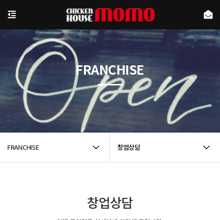
FRANCHISE
FRANCHISE
창업상담
창업상담