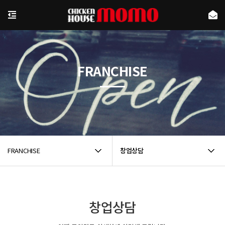
FRANCHISE
FRANCHISE
창업상담
창업상담