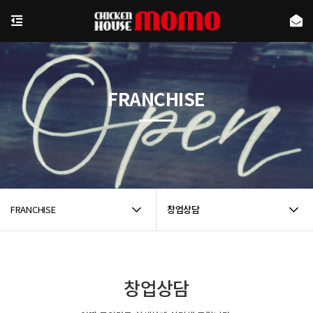
FRANCHISE
FRANCHISE
창업상담
창업상담