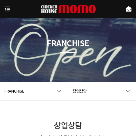
FRANCHISE
FRANCHISE
창업상담
창업상담