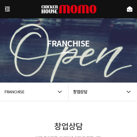
FRANCHISE
FRANCHISE
창업상담
창업상담