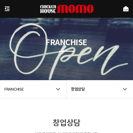
FRANCHISE
FRANCHISE
창업상담
창업상담