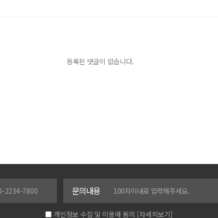
등록된 댓글이 없습니다.
문의내용
개인정보 수집 및 이용에 동의
[자세히보기]