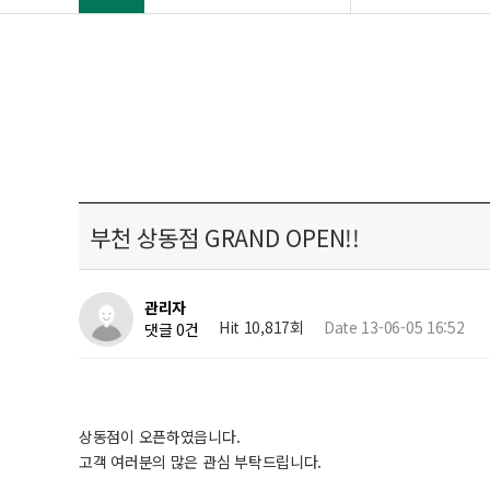
부천 상동점 GRAND OPEN!!
관리자
Hit 10,817회
Date 13-06-05 16:52
댓글 0건
상동점이 오픈하였읍니다.
고객 여러분의 많은 관심 부탁드립니다.