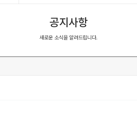
공지사항
새로운 소식을 알려드립니다.