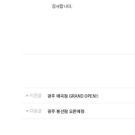
감사합니다.
이전글
광주 매곡점 GRAND OPEN!!
다음글
광주 봉선점 오픈에정