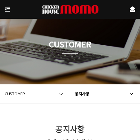
CUSTOMER
CUSTOMER
공지사항
공지사항