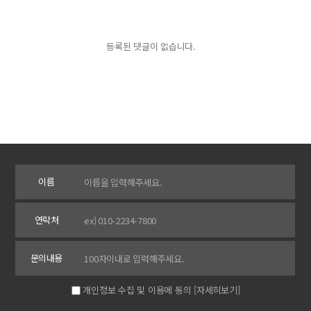
등록된 댓글이 없습니다.
이름
연락처
문의내용
개인정보 수집 및 이용에 동의
[자세히보기]