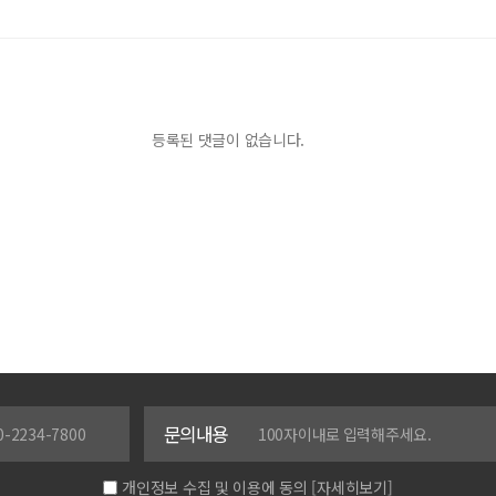
등록된 댓글이 없습니다.
문의내용
개인정보 수집 및 이용에 동의
[자세히보기]