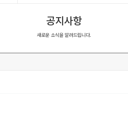
공지사항
새로운 소식을 알려드립니다.