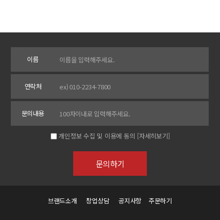
이름
연락처
문의내용
개인정보 수집 및 이용에 동의
[자세히보기]
브랜드소개
창업상담
공지사항
주문하기