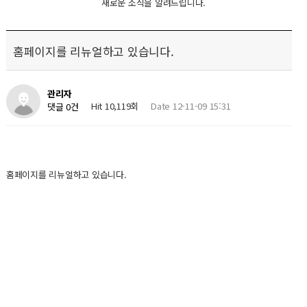
새로운 소식을 알려드립니다.
홈페이지를 리뉴얼하고 있습니다.
관리자
Hit 10,119회
Date 12-11-09 15:31
댓글 0건
홈페이지를 리뉴얼하고 있습니다.