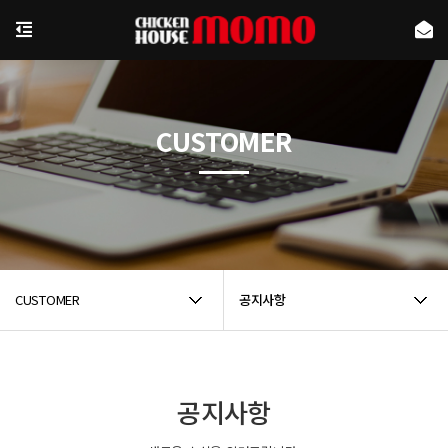
CUSTOMER
CUSTOMER
공지사항
공지사항