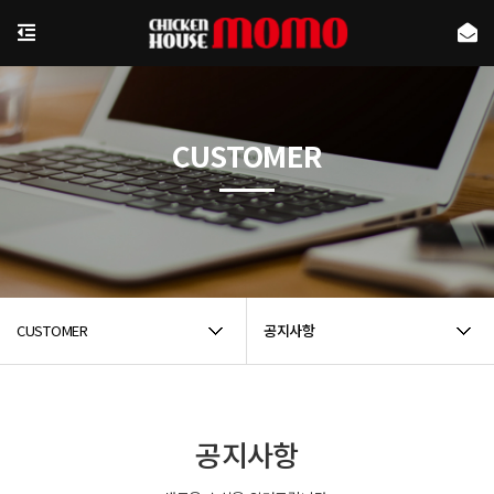
CUSTOMER
CUSTOMER
공지사항
공지사항