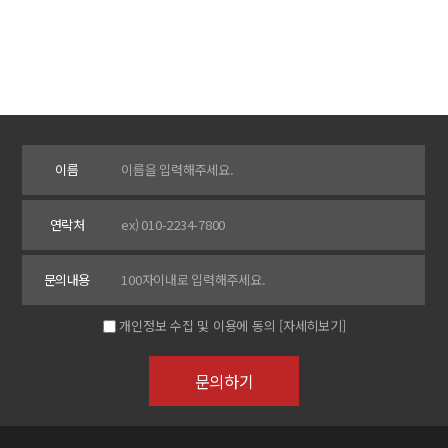
이름
연락처
문의내용
개인정보 수집 및 이용에 동의
[자세히보기]