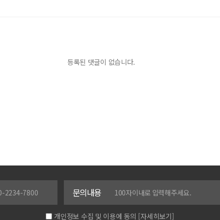
등록된 댓글이 없습니다.
문의내용
개인정보 수집 및 이용에 동의
[자세히보기]