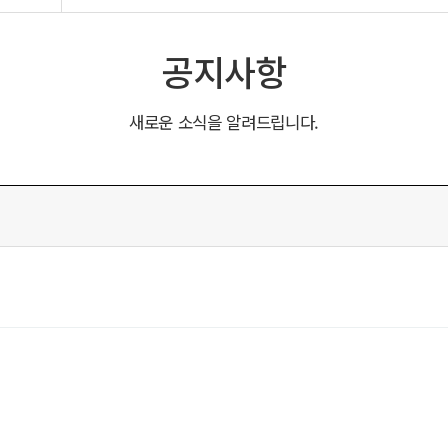
공지사항
새로운 소식을 알려드립니다.