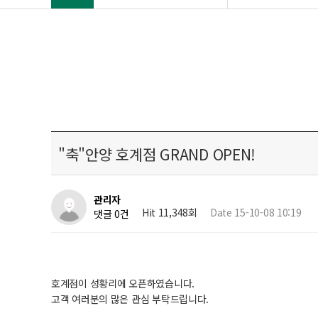
"축"안양 호계점 GRAND OPEN!
관리자
Hit 11,348회
Date 15-10-08 10:19
댓글 0건
호계점이 성황리에 오픈하였습니다.
고객 여러분의 많은 관심 부탁드립니다.