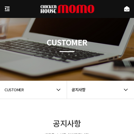
CUSTOMER
CUSTOMER
공지사항
공지사항