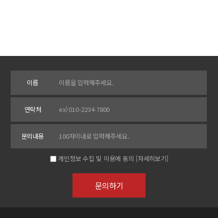
이름
연락처
문의내용
개인정보 수집 및 이용에 동의
[자세히보기]