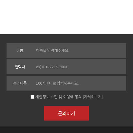
이름
연락처
문의내용
개인정보 수집 및 이용에 동의
[자세히보기]