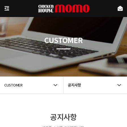
CUSTOMER
CUSTOMER
공지사항
공지사항