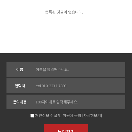
등록된 댓글이 없습니다.
이름
연락처
문의내용
개인정보 수집 및 이용에 동의
[자세히보기]