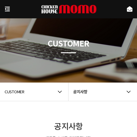
CUSTOMER
CUSTOMER
공지사항
공지사항