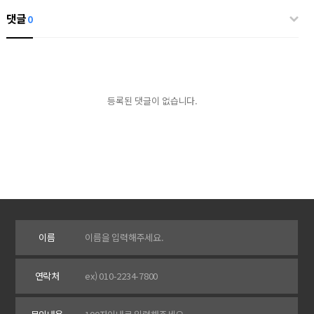
댓글
0
등록된 댓글이 없습니다.
이름
연락처