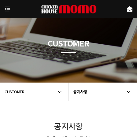
CUSTOMER
CUSTOMER
공지사항
공지사항