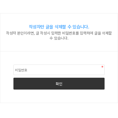
작성자만 글을 삭제할 수 있습니다.
작성자 본인이라면, 글 작성시 입력한 비밀번호를 입력하여 글을 삭제할
수 있습니다.