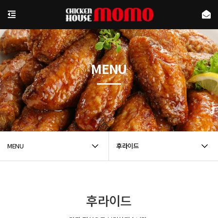
MENU
MENU
후라이드
후라이드