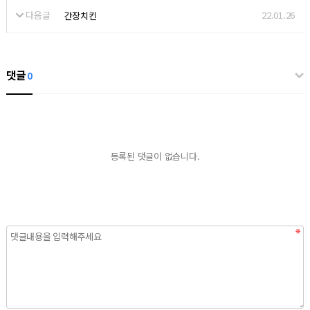
다음글
22.01.26
간장치킨
댓글
0
등록된 댓글이 없습니다.