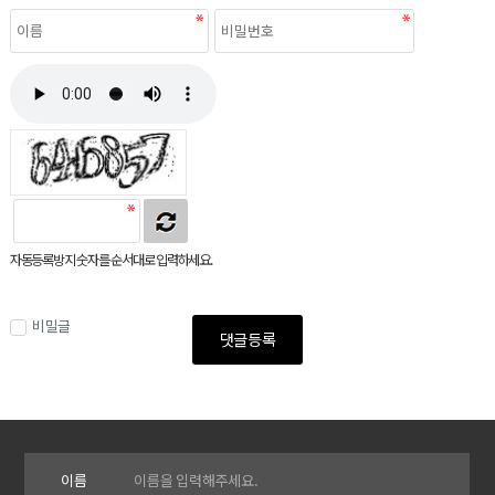
자동등록방지 숫자를 순서대로 입력하세요.
비밀글
댓글등록
이름