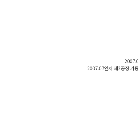
2007
2007.07인처 제2공장 가