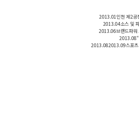
2013.01인천 제2
2013.04소스 및
2013.06브랜드파워
2013.0
2013.082013.09스