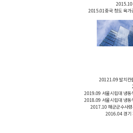
2015.
2015.01중국 청도 육
20121.09 발치
2019.09 서울시립대 냉
2018.09 서울시립대 냉
2017.10 해군군수사
2016.04 경