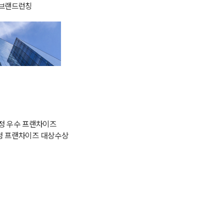
 브랜드런칭
선정 우수 프랜차이즈
선정 프랜차이즈 대상수상