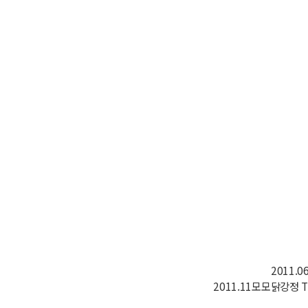
2011.
2011.11모모닭강정 