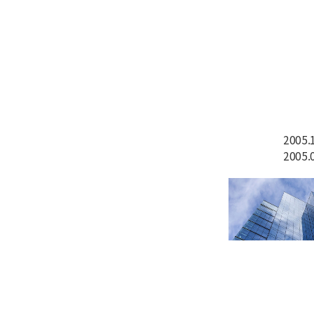
2005
2005