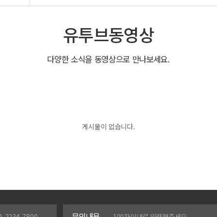
유투브동영상
다양한 소식을 동영상으로 만나보세요.
게시물이 없습니다.
문의내용