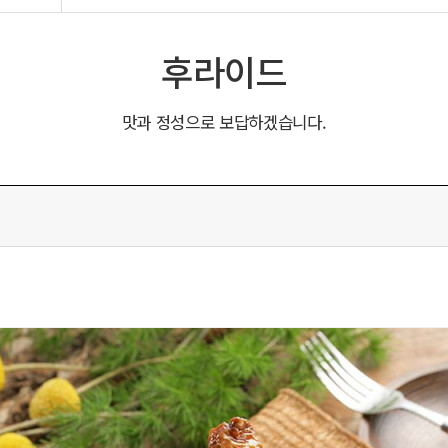
후라이드
맛과 정성으로 보답하겠습니다.