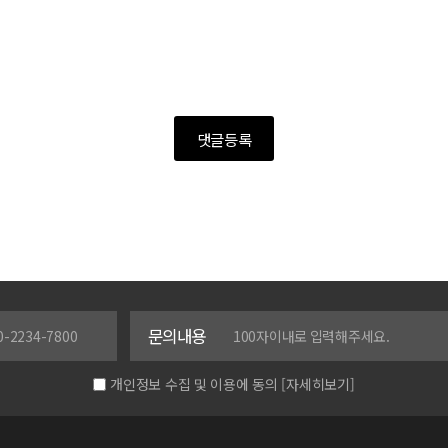
댓글등록
문의내용
개인정보 수집 및 이용에 동의
[자세히보기]