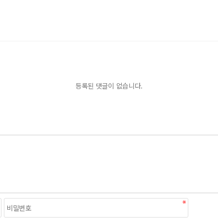
등록된 댓글이 없습니다.