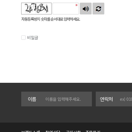
자동등록방지 숫자를 순서대로 입력하세요.
비밀글
이름
연락처