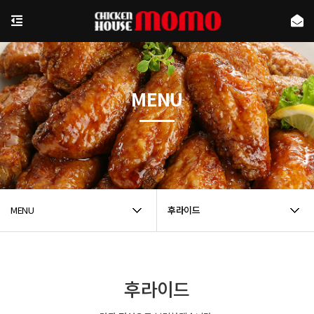
MENU
MENU
후라이드
후라이드