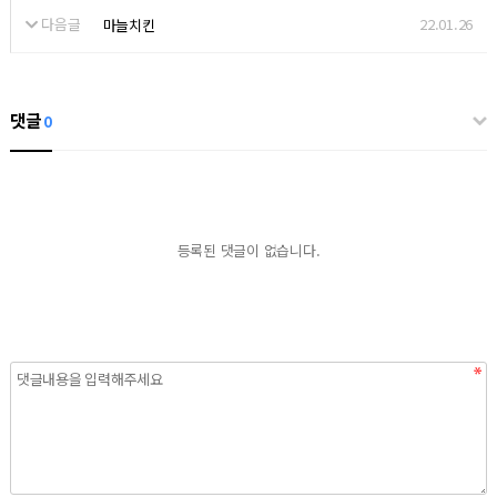
다음글
22.01.26
마늘치킨
댓글
0
등록된 댓글이 없습니다.