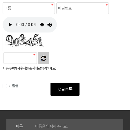
자동등록방지 숫자를 순서대로 입력하세요.
비밀글
댓글등록
이름