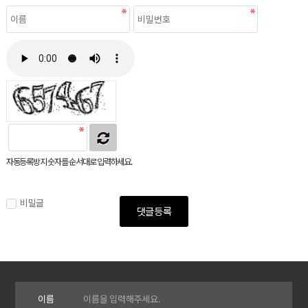
자동등록방지 숫자를 순서대로 입력하세요.
비밀글
댓글등록
이름