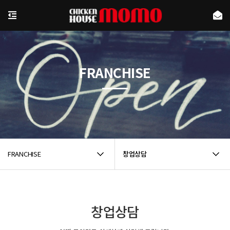
FRANCHISE
FRANCHISE
창업상담
창업상담