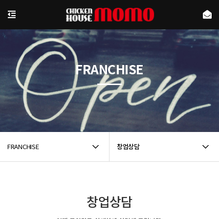
FRANCHISE
FRANCHISE
창업상담
창업상담