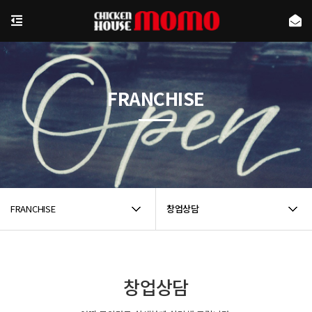
FRANCHISE
FRANCHISE
창업상담
창업상담