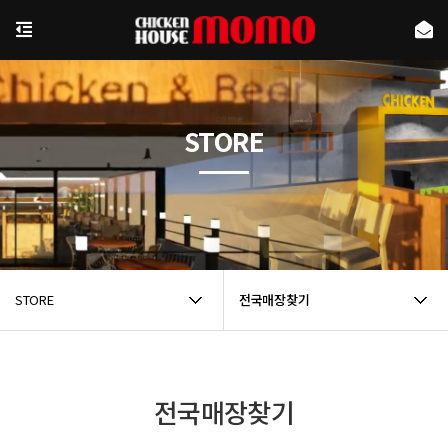
STORE
STORE
전국매장찾기
전국매장찾기