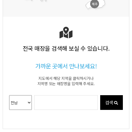
제주
전국 매장을 검색해 보실 수 있습니다.
가까운 곳에서 만나보세요!
지도에서 해당 지역을 클릭하시거나
지역명 또는 매장명을 입력해 주세요.
검색