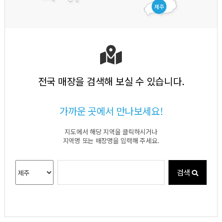
제주
전국 매장을 검색해 보실 수 있습니다.
가까운 곳에서 만나보세요!
지도에서 해당 지역을 클릭하시거나
지역명 또는 매장명을 입력해 주세요.
검색