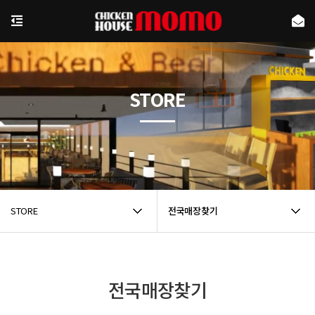
STORE
STORE
전국매장찾기
전국매장찾기