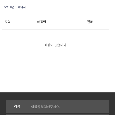
Total 0건
1 페이지
지역
매장명
전화
매장이 없습니다.
이름