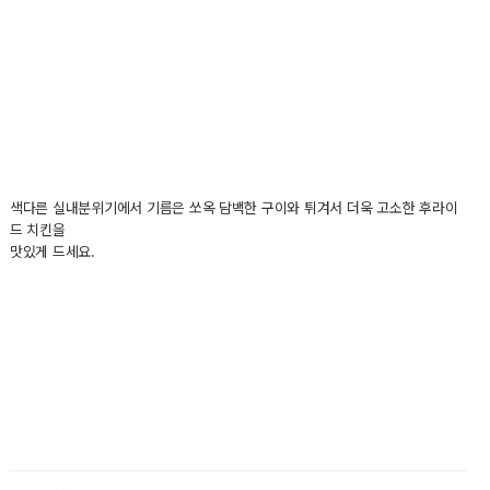
색다른 실내분위기에서 기름은 쏘옥 담백한 구이와 튀겨서 더욱 고소한 후라이
드 치킨을
맛있게 드세요.