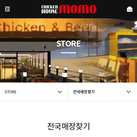
STORE
STORE
전국매장찾기
전국매장찾기