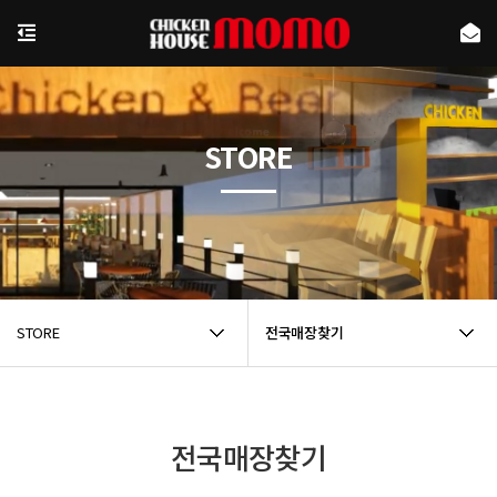
STORE
STORE
전국매장찾기
전국매장찾기