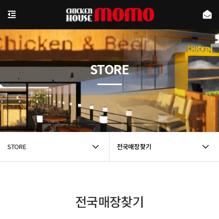
STORE
STORE
전국매장찾기
전국매장찾기