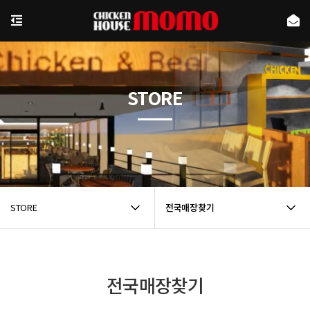
STORE
STORE
전국매장찾기
전국매장찾기