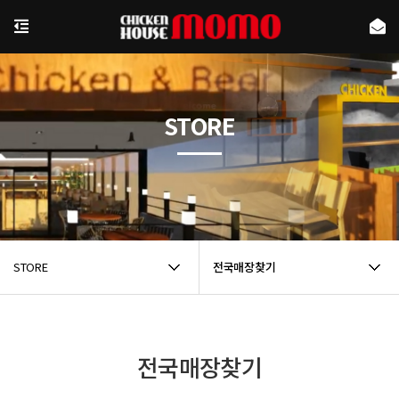
STORE
STORE
전국매장찾기
전국매장찾기