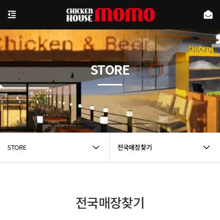
STORE
STORE
전국매장찾기
전국매장찾기