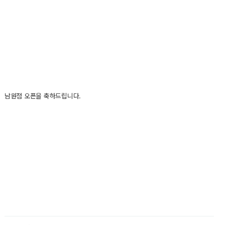
남원점 오픈을 축하드립니다.