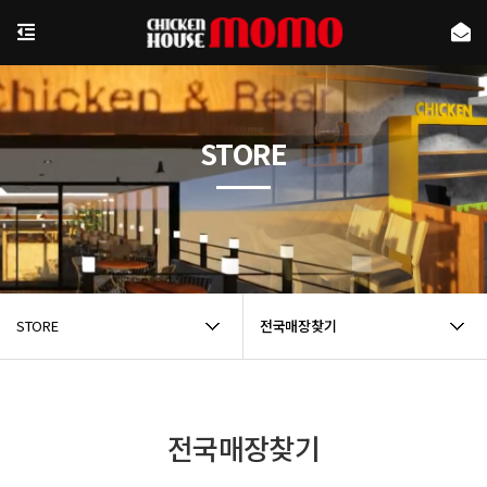
STORE
STORE
전국매장찾기
전국매장찾기