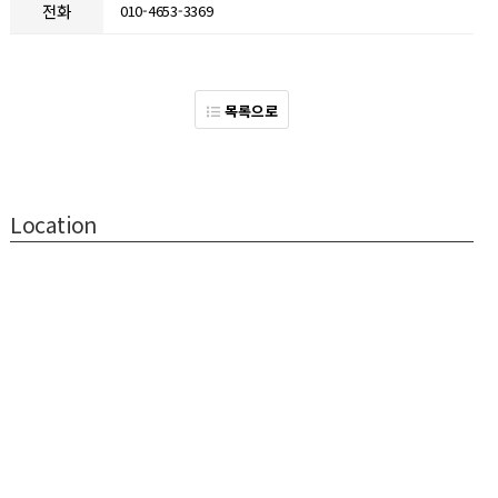
전화
010-4653-3369
목록으로
Location