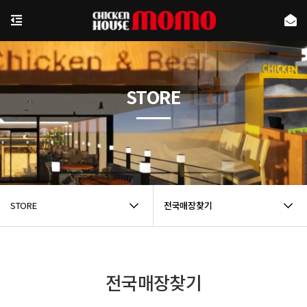
STORE
STORE
전국매장찾기
전국매장찾기