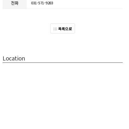
전화
031-571-9283
목록으로
Location