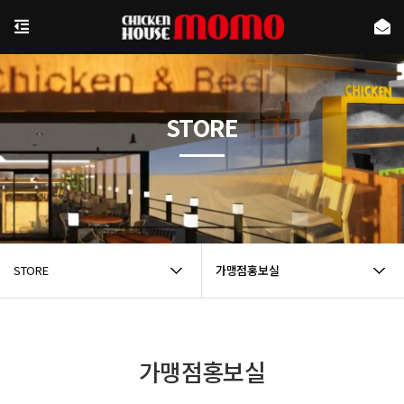
STORE
STORE
가맹점홍보실
가맹점홍보실