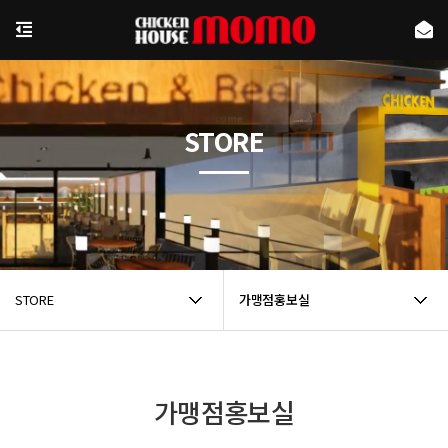
STORE
STORE
가맹점홍보실
가맹점홍보실