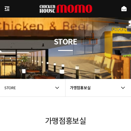
STORE
STORE
가맹점홍보실
가맹점홍보실