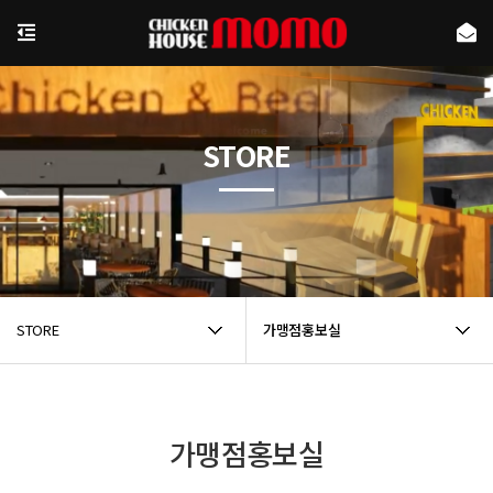
STORE
STORE
가맹점홍보실
가맹점홍보실