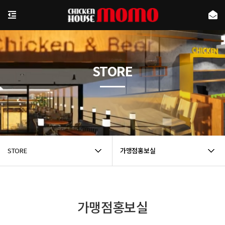
STORE
STORE
가맹점홍보실
가맹점홍보실