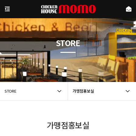
STORE
STORE
가맹점홍보실
가맹점홍보실