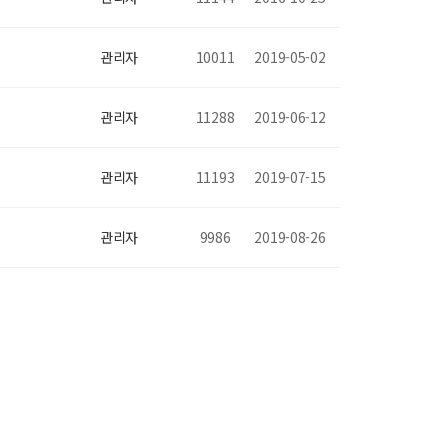
관리자
10011
2019-05-02
관리자
11288
2019-06-12
관리자
11193
2019-07-15
관리자
9986
2019-08-26