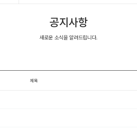
공지사항
새로운 소식을 알려드립니다.
제목