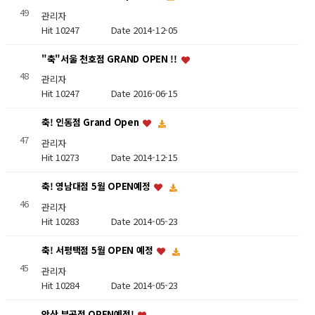
49
관리자
Hit 10247
Date 2014-12-05
"축"서울 천호점 GRAND OPEN !!
48
관리자
Hit 10247
Date 2016-06-15
축! 인동점 Grand Open
47
관리자
Hit 10273
Date 2014-12-15
축! 영남대점 5월 OPEN예정
46
관리자
Hit 10283
Date 2014-05-23
축! 서평택점 5월 OPEN 예정
45
관리자
Hit 10284
Date 2014-05-23
안산 부곡점 OPEN예정!