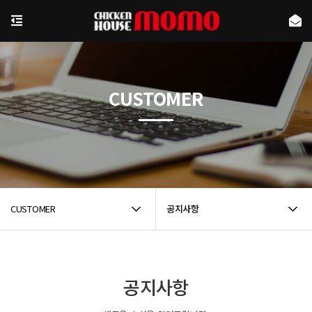
CUSTOMER
CUSTOMER
공지사항
공지사항