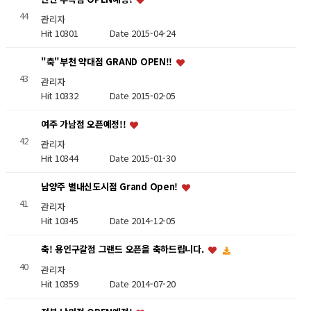
44
관리자
Hit 10301
Date 2015-04-24
"축"부천 약대점 GRAND OPEN!!
43
관리자
Hit 10332
Date 2015-02-05
여주 가남점 오픈예정!!
42
관리자
Hit 10344
Date 2015-01-30
남양주 별내신도시점 Grand Open!
41
관리자
Hit 10345
Date 2014-12-05
축! 용인구갈점 그랜드 오픈을 축하드립니다.
40
관리자
Hit 10359
Date 2014-07-20