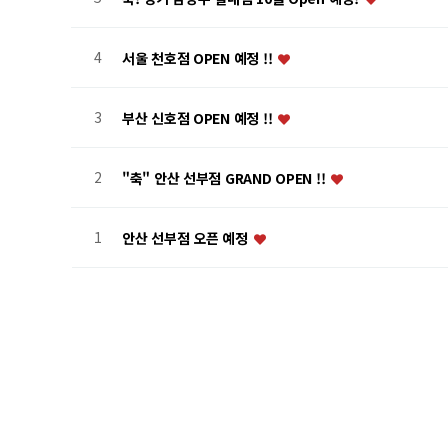
4
서울 천호점 OPEN 예정 !!
3
부산 신호점 OPEN 예정 !!
2
"축" 안산 선부점 GRAND OPEN !!
1
안산 선부점 오픈 예정
처음