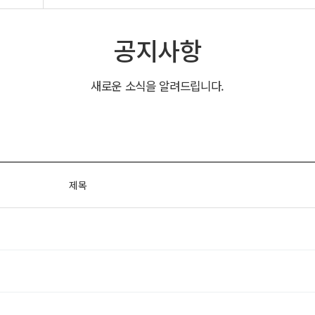
공지사항
새로운 소식을 알려드립니다.
제목