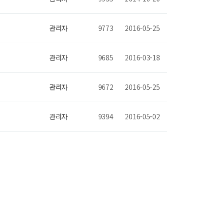
관리자
9773
2016-05-25
관리자
9685
2016-03-18
관리자
9672
2016-05-25
관리자
9394
2016-05-02