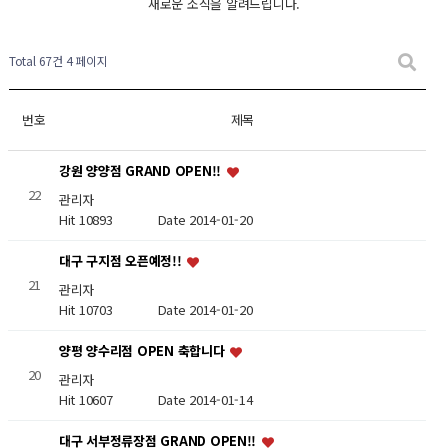
새로운 소식을 알려드립니다.
Total 67건
4 페이지
번호
제목
강원 양양점 GRAND OPEN!!
22
관리자
Hit 10893
Date 2014-01-20
대구 구지점 오픈예정!!
21
관리자
Hit 10703
Date 2014-01-20
양평 양수리점 OPEN 축합니다
20
관리자
Hit 10607
Date 2014-01-14
대구 서부정류장점 GRAND OPEN!!