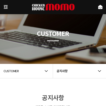
CUSTOMER
CUSTOMER
공지사항
공지사항