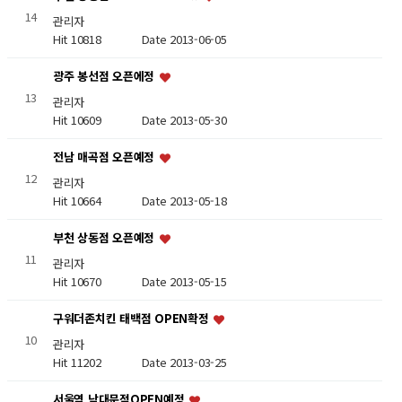
14
관리자
Hit 10818
Date 2013-06-05
광주 봉선점 오픈에정
13
관리자
Hit 10609
Date 2013-05-30
전남 매곡점 오픈예정
12
관리자
Hit 10664
Date 2013-05-18
부천 상동점 오픈예정
11
관리자
Hit 10670
Date 2013-05-15
구워더존치킨 태백점 OPEN확정
10
관리자
Hit 11202
Date 2013-03-25
서울역 남대문점OPEN예정