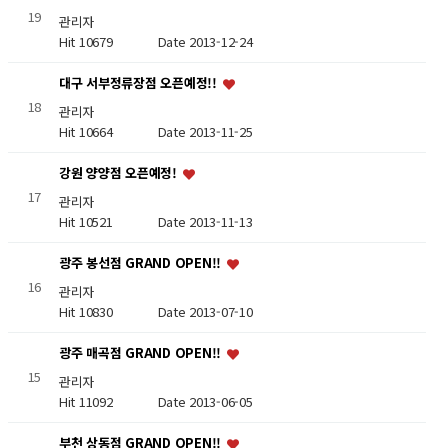
19
관리자
Hit 10679
Date 2013-12-24
대구 서부정류장점 오픈예정!!
18
관리자
Hit 10664
Date 2013-11-25
강원 양양점 오픈예정!
17
관리자
Hit 10521
Date 2013-11-13
광주 봉선점 GRAND OPEN!!
16
관리자
Hit 10830
Date 2013-07-10
광주 매곡점 GRAND OPEN!!
15
관리자
Hit 11092
Date 2013-06-05
부천 상동점 GRAND OPEN!!