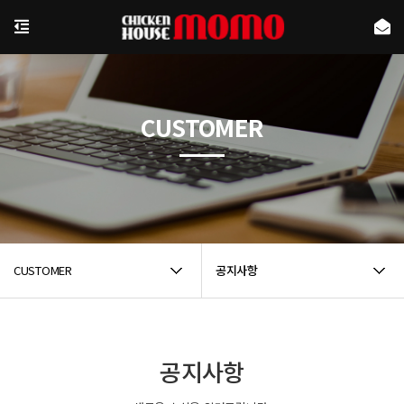
CUSTOMER
CUSTOMER
공지사항
공지사항