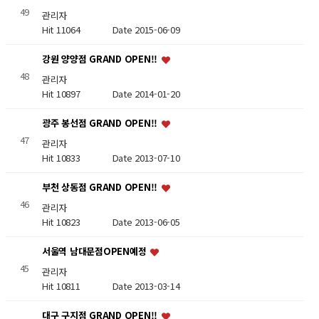
49
관리자
Hit 11064
Date 2015-06-09
강원 양양점 GRAND OPEN!!
48
관리자
Hit 10897
Date 2014-01-20
광주 봉선점 GRAND OPEN!!
47
관리자
Hit 10833
Date 2013-07-10
부천 상동점 GRAND OPEN!!
46
관리자
Hit 10823
Date 2013-06-05
서울역 남대문점OPEN예정
45
관리자
Hit 10811
Date 2013-03-14
대구 구지점 GRAND OPEN!!