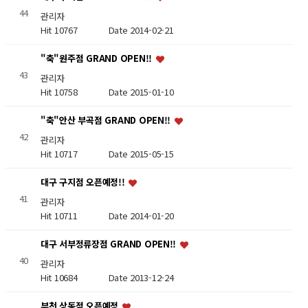
44
관리자
Hit 10767
Date 2014-02-21
"축"원주점 GRAND OPEN!!
43
관리자
Hit 10758
Date 2015-01-10
"축"안산 부곡점 GRAND OPEN!!
42
관리자
Hit 10717
Date 2015-05-15
대구 구지점 오픈예정!!
41
관리자
Hit 10711
Date 2014-01-20
대구 서부정류장점 GRAND OPEN!!
40
관리자
Hit 10684
Date 2013-12-24
부천 상동점 오픈예정