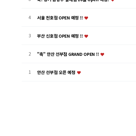
4
서울 천호점 OPEN 예정 !!
3
부산 신호점 OPEN 예정 !!
2
"축" 안산 선부점 GRAND OPEN !!
1
안산 선부점 오픈 예정
처음