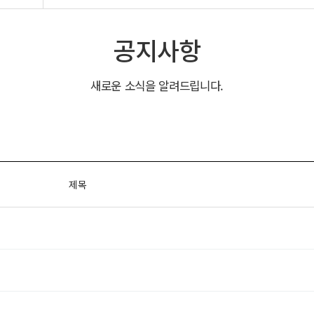
공지사항
새로운 소식을 알려드립니다.
제목