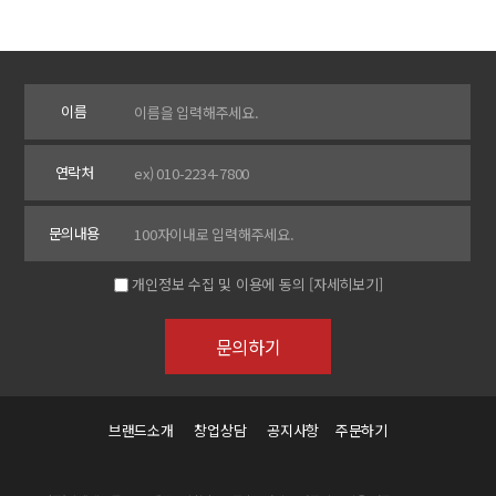
이름
연락처
문의내용
개인정보 수집 및 이용에 동의
[자세히보기]
브랜드소개
창업상담
공지사항
주문하기