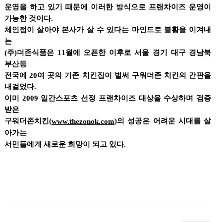
운영을 하고 있기 때문에 이러한 방식으로 프랜차이즈 운영이
가능한 것이다.
체인점이 살아야 본사가 살 수 있다는 마인드로 불황을 이겨내
는
(주)더존식품은 11월에 오픈한 이후로 서울 경기 대구 경남북
부산등
전국에 20여 곳의 기존 치킨집이 벌써 구워더존 치킨의 간판을
내걸었다.
이미 2009 일간스포츠 선정 프랜차이즈 대상을 수상하며 검증
받은
구워더존치킨(
)의 성공은 어려운 시대를 살
www.thezonok.com
아가는
서민들에게 새로운 희망이 되고 있다.