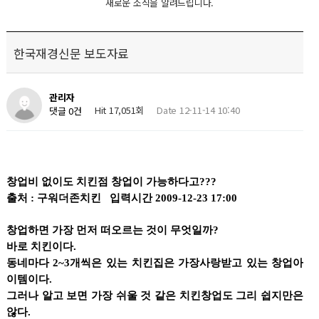
새로운 소식을 알려드립니다.
한국재경신문 보도자료
관리자
Hit 17,051회
Date 12-11-14 10:40
댓글 0건
창업비 없이도 치킨점 창업이 가능하다고???
출처 : 구워더존치킨 입력시간 2009-12-23 17:00
창업하면 가장 먼저 떠오르는 것이 무엇일까?
바로 치킨이다.
동네마다 2~3개씩은 있는 치킨집은 가장사랑받고 있는 창업아
이템이다.
그러나 알고 보면 가장 쉬울 것 같은 치킨창업도 그리 쉽지만은
않다.