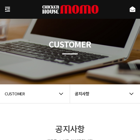
CUSTOMER
CUSTOMER
공지사항
공지사항