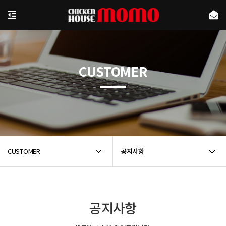
CUSTOMER
CUSTOMER
공지사항
공지사항