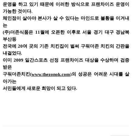
운영을 하고 있기 때문에 이러한 방식으로 프랜차이즈 운영이
가능한 것이다.
체인점이 살아야 본사가 살 수 있다는 마인드로 불황을 이겨내
는
(주)더존식품은 11월에 오픈한 이후로 서울 경기 대구 경남북
부산등
전국에 20여 곳의 기존 치킨집이 벌써 구워더존 치킨의 간판을
내걸었다.
이미 2009 일간스포츠 선정 프랜차이즈 대상을 수상하며 검증
받은
구워더존치킨(
)의 성공은 어려운 시대를 살
www.thezonok.com
아가는
서민들에게 새로운 희망이 되고 있다.