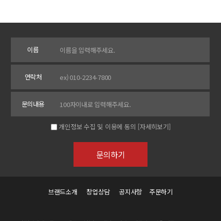
이름
연락처
문의내용
개인정보 수집 및 이용에 동의
[자세히보기]
브랜드소개
창업상담
공지사항
주문하기