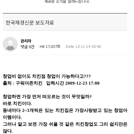
새로운 소식을 알려드립니다.
한국재경신문 보도자료
관리자
Hit 17,037회
Date 12-11-14 10:40
댓글 0건
창업비 없이도 치킨점 창업이 가능하다고???
출처 : 구워더존치킨 입력시간 2009-12-23 17:00
창업하면 가장 먼저 떠오르는 것이 무엇일까?
바로 치킨이다.
동네마다 2~3개씩은 있는 치킨집은 가장사랑받고 있는 창업아
이템이다.
그러나 알고 보면 가장 쉬울 것 같은 치킨창업도 그리 쉽지만은
않다.